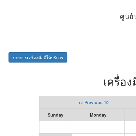
ศูนย
รายการเครื่องมือที่ให้บริการ
เครื่อ
<< Previous 10
Sunday
Monday