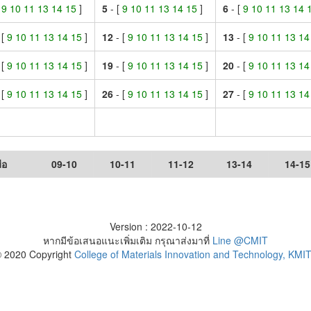
[
9 10 11 13 14 15
]
5
- [
9 10 11 13 14 15
]
6
- [
9 10 11 13 14
 [
9 10 11 13 14 15
]
12
- [
9 10 11 13 14 15
]
13
- [
9 10 11 13 1
 [
9 10 11 13 14 15
]
19
- [
9 10 11 13 14 15
]
20
- [
9 10 11 13 1
 [
9 10 11 13 14 15
]
26
- [
9 10 11 13 14 15
]
27
- [
9 10 11 13 1
ือ
09-10
10-11
11-12
13-14
14-15
Version : 2022-10-12
หากมีข้อเสนอแนะเพิ่มเติม กรุณาส่งมาที่
Line @CMIT
 2020 Copyright
College of Materials Innovation and Technology, KMI