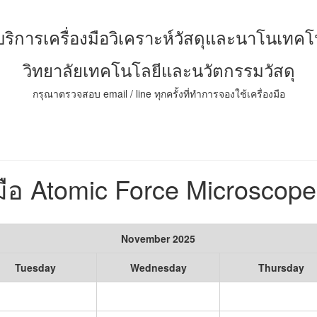
์บริการเครื่องมือวิเคราะห์วัสดุและนาโนเทคโ
วิทยาลัยเทคโนโลยีและนวัตกรรมวัสดุ
กรุณาตรวจสอบ email / line ทุกครั้งที่ทำการจองใช้เครื่องมือ
งมือ Atomic Force Microscop
November 2025
Tuesday
Wednesday
Thursday