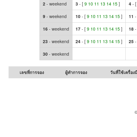
2
- weekend
3
- [
9 10 11 13 14 15
]
4
- 
9
- weekend
10
- [
9 10 11 13 14 15
]
11
-
16
- weekend
17
- [
9 10 11 13 14 15
]
18
-
23
- weekend
24
- [
9 10 11 13 14 15
]
25
-
30
- weekend
เลขที่การจอง
ผู้ทำการจอง
วันที่ใช้เครื่องม
©