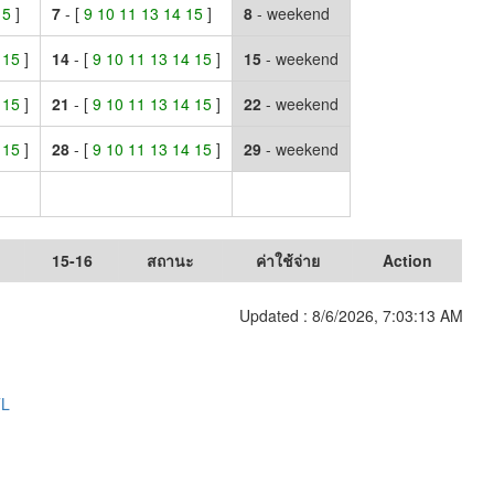
 15
]
7
- [
9 10 11 13 14 15
]
8
- weekend
4 15
]
14
- [
9 10 11 13 14 15
]
15
- weekend
4 15
]
21
- [
9 10 11 13 14 15
]
22
- weekend
4 15
]
28
- [
9 10 11 13 14 15
]
29
- weekend
15-16
สถานะ
ค่าใช้จ่าย
Action
Updated :
8/6/2026, 7:03:13 AM
TL