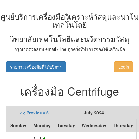
ศูนย์บริการเครื่องมือวิเคราะห์วัสดุและนาโน
เทคโนโลยี
วิทยาลัยเทคโนโลยีและนวัตกรรมวัสดุ
กรุณาตรวจสอบ email / line ทุกครั้งที่ทำการจองใช้เครื่องมือ
รายการเครื่องมือที่ให้บริการ
Login
เครื่องมือ Centrifuge
<< Previous 6
July 2024
Sunday
Monday
Tuesday
Wednesday
Thursday
1
- [
9