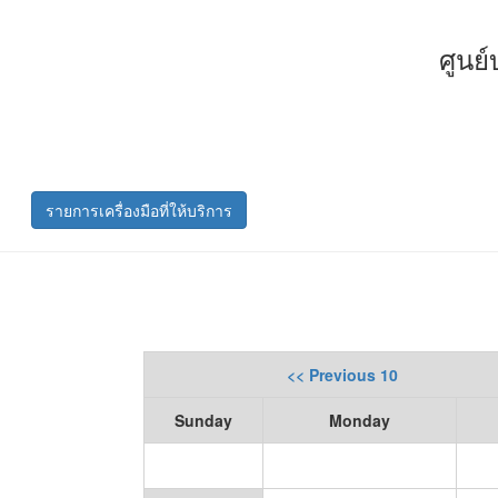
ศูนย
รายการเครื่องมือที่ให้บริการ
<< Previous 10
Sunday
Monday