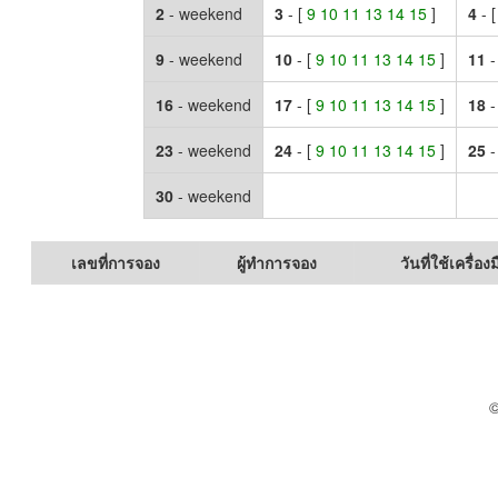
2
- weekend
3
- [
9 10 11 13 14 15
]
4
- 
9
- weekend
10
- [
9 10 11 13 14 15
]
11
-
16
- weekend
17
- [
9 10 11 13 14 15
]
18
-
23
- weekend
24
- [
9 10 11 13 14 15
]
25
-
30
- weekend
เลขที่การจอง
ผู้ทำการจอง
วันที่ใช้เครื่องม
©