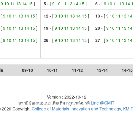
[
9 10 11 13 14 15
]
5
- [
9 10 11 13 14 15
]
6
- [
9 10 11 13 14
 [
9 10 11 13 14 15
]
12
- [
9 10 11 13 14 15
]
13
- [
9 10 11 13 1
 [
9 10 11 13 14 15
]
19
- [
9 10 11 13 14 15
]
20
- [
9 10 11 13 1
 [
9 10 11 13 14 15
]
26
- [
9 10 11 13 14 15
]
27
- [
9 10 11 13 1
ือ
09-10
10-11
11-12
13-14
14-15
Version : 2022-10-12
หากมีข้อเสนอแนะเพิ่มเติม กรุณาส่งมาที่
Line @CMIT
 2020 Copyright
College of Materials Innovation and Technology, KMI