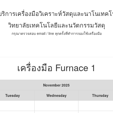
์บริการเครื่องมือวิเคราะห์วัสดุและนาโนเทคโ
วิทยาลัยเทคโนโลยีและนวัตกรรมวัสดุ
กรุณาตรวจสอบ email / line ทุกครั้งที่ทำการจองใช้เครื่องมือ
เครื่องมือ Furnace 1
November 2025
Tuesday
Wednesday
Thursday