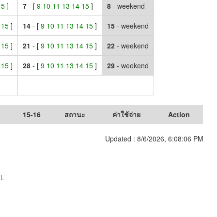
 15
]
7
- [
9 10 11 13 14 15
]
8
- weekend
4 15
]
14
- [
9 10 11 13 14 15
]
15
- weekend
4 15
]
21
- [
9 10 11 13 14 15
]
22
- weekend
4 15
]
28
- [
9 10 11 13 14 15
]
29
- weekend
15-16
สถานะ
ค่าใช้จ่าย
Action
Updated :
8/6/2026, 6:08:06 PM
TL