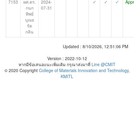
7153
ผศ.ดร.
2024-
✓
✓
✓
App
กนก
07-31
ทิพย์
บุณย
รัต
กลิน
Updated :
8/10/2026, 12:51:06 PM
Version : 2022-10-12
หากมีข้อเสนอแนะเพิ่มเติม กรุณาส่งมาที่
Line @CMIT
© 2020 Copyright
College of Materials Innovation and Technology,
KMITL