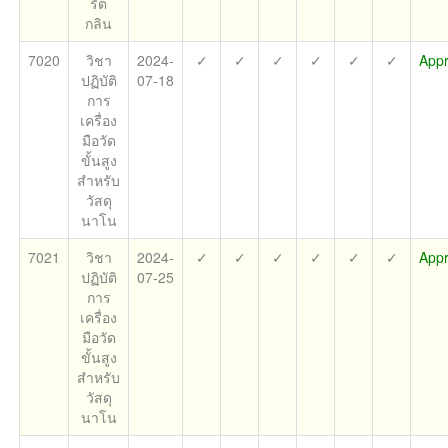
รัต
กลิน
7020
วิชา
2024-
✓
✓
✓
✓
✓
✓
App
ปฏิบัติ
07-18
การ
เครื่อง
มือวัด
ขั้นสูง
สำหรับ
วัสดุ
นาโน
7021
วิชา
2024-
✓
✓
✓
✓
✓
✓
App
ปฏิบัติ
07-25
การ
เครื่อง
มือวัด
ขั้นสูง
สำหรับ
วัสดุ
นาโน