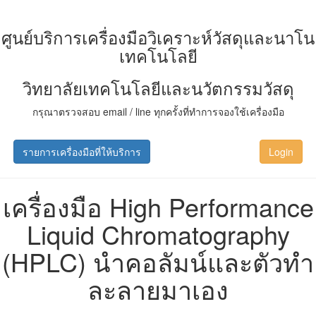
ศูนย์บริการเครื่องมือวิเคราะห์วัสดุและนาโน
เทคโนโลยี
วิทยาลัยเทคโนโลยีและนวัตกรรมวัสดุ
กรุณาตรวจสอบ email / line ทุกครั้งที่ทำการจองใช้เครื่องมือ
รายการเครื่องมือที่ให้บริการ
Login
เครื่องมือ High Performance
Liquid Chromatography
(HPLC) นำคอลัมน์และตัวทำ
ละลายมาเอง