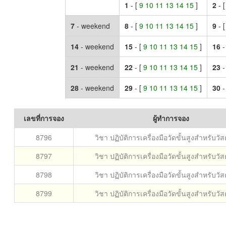
1
- [
9 10 11 13 14 15
]
2
- 
7
- weekend
8
- [
9 10 11 13 14 15
]
9
- 
14
- weekend
15
- [
9 10 11 13 14 15
]
16
-
21
- weekend
22
- [
9 10 11 13 14 15
]
23
-
28
- weekend
29
- [
9 10 11 13 14 15
]
30
-
เลขที่การจอง
ผู้ทำการจอง
8796
วิชา ปฏิบัติการเครื่องมือวัดขั้นสูงสำหรับวั
8797
วิชา ปฏิบัติการเครื่องมือวัดขั้นสูงสำหรับวั
8798
วิชา ปฏิบัติการเครื่องมือวัดขั้นสูงสำหรับวั
8799
วิชา ปฏิบัติการเครื่องมือวัดขั้นสูงสำหรับวั