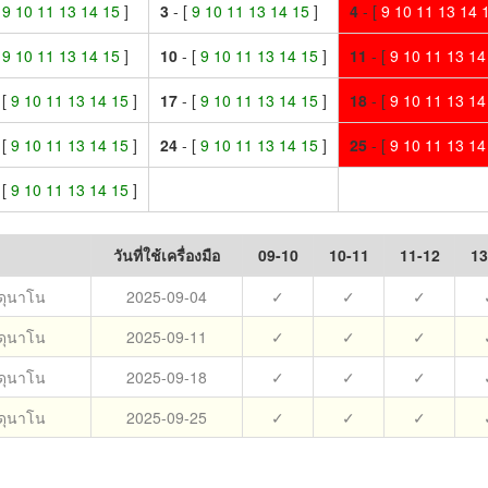
[
9 10 11 13 14 15
]
3
- [
9 10 11 13 14 15
]
4
- [
9 10 11 13 14 
[
9 10 11 13 14 15
]
10
- [
9 10 11 13 14 15
]
11
- [
9 10 11 13 1
 [
9 10 11 13 14 15
]
17
- [
9 10 11 13 14 15
]
18
- [
9 10 11 13 1
 [
9 10 11 13 14 15
]
24
- [
9 10 11 13 14 15
]
25
- [
9 10 11 13 1
 [
9 10 11 13 14 15
]
วันที่ใช้เครื่องมือ
09-10
10-11
11-12
13
สดุนาโน
2025-09-04
✓
✓
✓
สดุนาโน
2025-09-11
✓
✓
✓
สดุนาโน
2025-09-18
✓
✓
✓
สดุนาโน
2025-09-25
✓
✓
✓