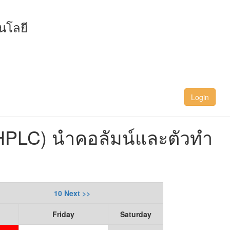
นโลยี
Login
 (HPLC) นำคอลัมน์และตัวทำ
10 Next >>
Friday
Saturday