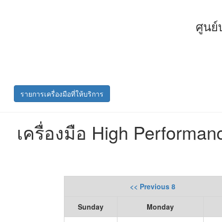
ศูนย
รายการเครื่องมือที่ให้บริการ
เครื่องมือ High Performa
<< Previous 8
Sunday
Monday