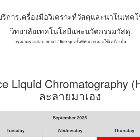
์บริการเครื่องมือวิเคราะห์วัสดุและนาโนเทคโ
วิทยาลัยเทคโนโลยีและนวัตกรรมวัสดุ
กรุณาตรวจสอบ email / line ทุกครั้งที่ทำการจองใช้เครื่องมือ
nce Liquid Chromatography
ละลายมาเอง
September 2025
Tuesday
Wednesday
Thursday