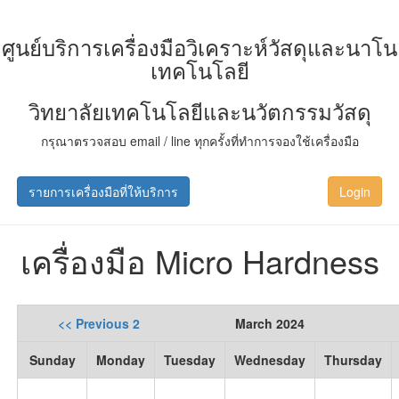
ศูนย์บริการเครื่องมือวิเคราะห์วัสดุและนาโน
เทคโนโลยี
วิทยาลัยเทคโนโลยีและนวัตกรรมวัสดุ
กรุณาตรวจสอบ email / line ทุกครั้งที่ทำการจองใช้เครื่องมือ
รายการเครื่องมือที่ให้บริการ
Login
เครื่องมือ Micro Hardness
<< Previous 2
March 2024
Sunday
Monday
Tuesday
Wednesday
Thursday