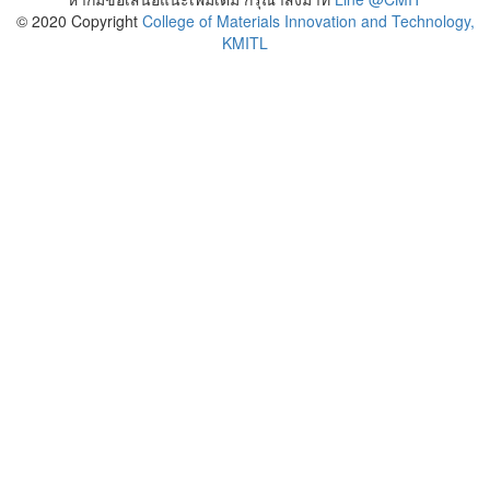
© 2020 Copyright
College of Materials Innovation and Technology,
KMITL