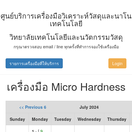
ศูนย์บริการเครื่องมือวิเคราะห์วัสดุและนาโน
เทคโนโลยี
วิทยาลัยเทคโนโลยีและนวัตกรรมวัสดุ
กรุณาตรวจสอบ email / line ทุกครั้งที่ทำการจองใช้เครื่องมือ
รายการเครื่องมือที่ให้บริการ
Login
เครื่องมือ Micro Hardness
<< Previous 6
July 2024
Sunday
Monday
Tuesday
Wednesday
Thursday
1
- [
9