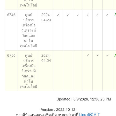
เทคโนโลยี
6746
ศูนย์
2024-
✓
✓
✓
✓
✓
✓
บริการ
04-23
เครื่องมือ
วิเคราะห์
วัสดุและ
นาโน
เทคโนโลยี
6750
ศูนย์
2024-
✓
✓
✓
บริการ
04-24
เครื่องมือ
วิเคราะห์
วัสดุและ
นาโน
เทคโนโลยี
Updated :
8/9/2026, 12:38:25 PM
Version : 2022-10-12
หากมีข้อเสนอแนะเพิ่มเติม กรุณาส่งมาที่
Line @CMIT