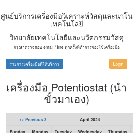
ศูนย์บริการเครื่องมือวิเคราะห์วัสดุและนาโน
เทคโนโลยี
วิทยาลัยเทคโนโลยีและนวัตกรรมวัสดุ
กรุณาตรวจสอบ email / line ทุกครั้งที่ทำการจองใช้เครื่องมือ
รายการเครื่องมือที่ให้บริการ
Login
เครื่องมือ Potentiostat (นำ
ขั้วมาเอง)
<< Previous 3
April 2024
Sunday
Monday
Tuesday
Wednesday
Thursday