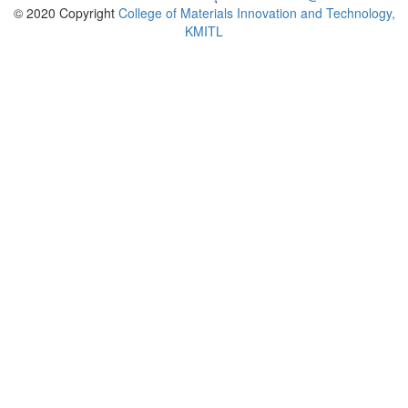
© 2020 Copyright
College of Materials Innovation and Technology,
KMITL