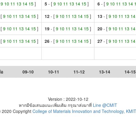
[
9 10 11 13 14 15
]
5
- [
9 10 11 13 14 15
]
6
- [
9 10 11 13 14
 [
9 10 11 13 14 15
]
12
- [
9 10 11 13 14 15
]
13
- [
9 10 11 13 1
 [
9 10 11 13 14 15
]
19
- [
9 10 11 13 14 15
]
20
- [
9 10 11 13 1
 [
9 10 11 13 14 15
]
26
- [
9 10 11 13 14 15
]
27
- [
9 10 11 13 1
ือ
09-10
10-11
11-12
13-14
14-15
Version : 2022-10-12
หากมีข้อเสนอแนะเพิ่มเติม กรุณาส่งมาที่
Line @CMIT
 2020 Copyright
College of Materials Innovation and Technology, KMI