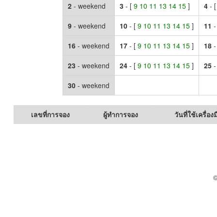
2
- weekend
3
- [
9 10 11 13 14 15
]
4
- 
9
- weekend
10
- [
9 10 11 13 14 15
]
11
-
16
- weekend
17
- [
9 10 11 13 14 15
]
18
-
23
- weekend
24
- [
9 10 11 13 14 15
]
25
-
30
- weekend
เลขที่การจอง
ผู้ทำการจอง
วันที่ใช้เครื่องม
©