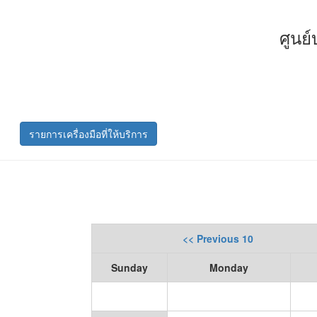
ศูนย
รายการเครื่องมือที่ให้บริการ
<< Previous 10
Sunday
Monday