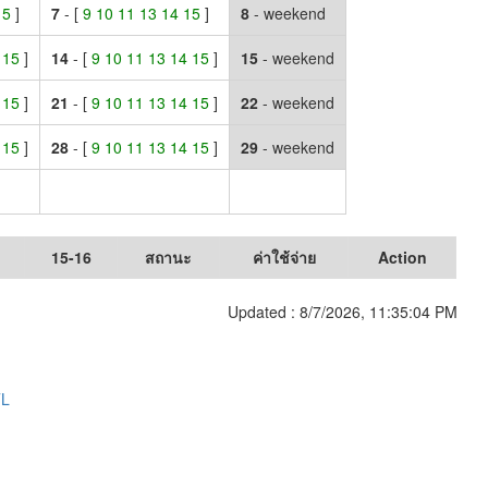
 15
]
7
- [
9 10 11 13 14 15
]
8
- weekend
4 15
]
14
- [
9 10 11 13 14 15
]
15
- weekend
4 15
]
21
- [
9 10 11 13 14 15
]
22
- weekend
4 15
]
28
- [
9 10 11 13 14 15
]
29
- weekend
15-16
สถานะ
ค่าใช้จ่าย
Action
Updated :
8/7/2026, 11:35:04 PM
TL