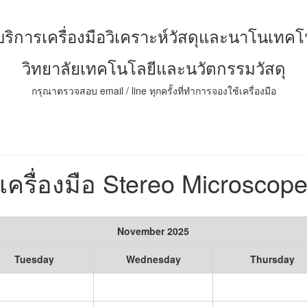
์บริการเครื่องมือวิเคราะห์วัสดุและนาโนเทคโ
วิทยาลัยเทคโนโลยีและนวัตกรรมวัสดุ
กรุณาตรวจสอบ email / line ทุกครั้งที่ทำการจองใช้เครื่องมือ
เครื่องมือ Stereo Microscop
November 2025
Tuesday
Wednesday
Thursday