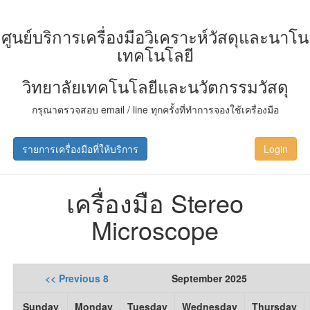
ศูนย์บริการเครื่องมือวิเคราะห์วัสดุและนาโน
เทคโนโลยี
วิทยาลัยเทคโนโลยีและนวัตกรรมวัสดุ
กรุณาตรวจสอบ email / line ทุกครั้งที่ทำการจองใช้เครื่องมือ
รายการเครื่องมือที่ให้บริการ
Login
เครื่องมือ Stereo
Microscope
<< Previous 8
September 2025
Sunday
Monday
Tuesday
Wednesday
Thursday