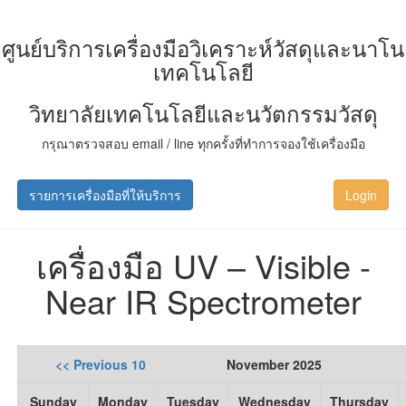
ศูนย์บริการเครื่องมือวิเคราะห์วัสดุและนาโน
เทคโนโลยี
วิทยาลัยเทคโนโลยีและนวัตกรรมวัสดุ
กรุณาตรวจสอบ email / line ทุกครั้งที่ทำการจองใช้เครื่องมือ
รายการเครื่องมือที่ให้บริการ
Login
เครื่องมือ UV – Visible -
Near IR Spectrometer
<< Previous 10
November 2025
Sunday
Monday
Tuesday
Wednesday
Thursday