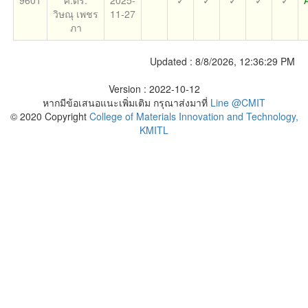
9601
ศ.ดร.
2025-
✓
✓
✓
✓
✓
วิษณุ เพชร
11-27
ภา
Updated :
8/8/2026, 12:36:29 PM
Version : 2022-10-12
หากมีข้อเสนอแนะเพิ่มเติม กรุณาส่งมาที่
Line @CMIT
© 2020 Copyright
College of Materials Innovation and Technology,
KMITL