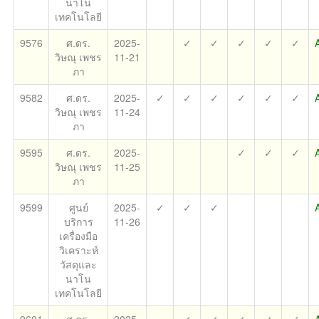
นาโน
เทคโนโลยี
9576
ศ.ดร.
2025-
✓
✓
✓
✓
✓
วิษณุ เพชร
11-21
ภา
9582
ศ.ดร.
2025-
✓
✓
✓
✓
✓
✓
วิษณุ เพชร
11-24
ภา
9595
ศ.ดร.
2025-
✓
✓
✓
วิษณุ เพชร
11-25
ภา
9599
ศูนย์
2025-
✓
✓
✓
บริการ
11-26
เครื่องมือ
วิเคราะห์
วัสดุและ
นาโน
เทคโนโลยี