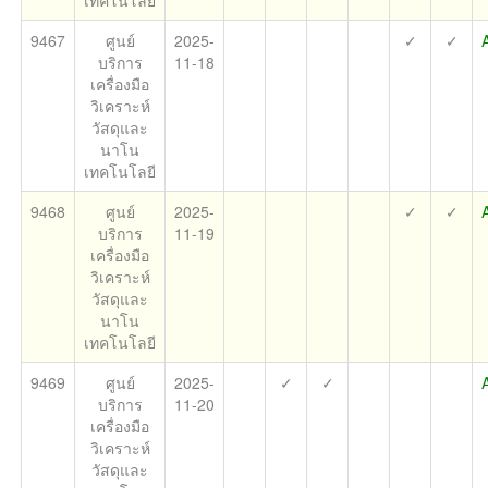
เทคโนโลยี
9467
ศูนย์
2025-
✓
✓
บริการ
11-18
เครื่องมือ
วิเคราะห์
วัสดุและ
นาโน
เทคโนโลยี
9468
ศูนย์
2025-
✓
✓
บริการ
11-19
เครื่องมือ
วิเคราะห์
วัสดุและ
นาโน
เทคโนโลยี
9469
ศูนย์
2025-
✓
✓
บริการ
11-20
เครื่องมือ
วิเคราะห์
วัสดุและ