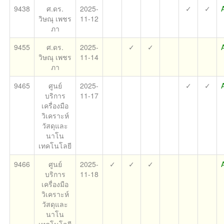
9438
ศ.ดร.
2025-
✓
✓
วิษณุ เพชร
11-12
ภา
9455
ศ.ดร.
2025-
✓
✓
วิษณุ เพชร
11-14
ภา
9465
ศูนย์
2025-
✓
✓
บริการ
11-17
เครื่องมือ
วิเคราะห์
วัสดุและ
นาโน
เทคโนโลยี
9466
ศูนย์
2025-
✓
✓
✓
บริการ
11-18
เครื่องมือ
วิเคราะห์
วัสดุและ
นาโน