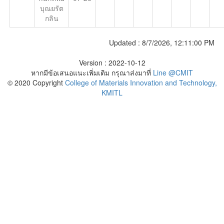
บุณยรัต
กลิน
Updated :
8/7/2026, 12:11:00 PM
Version : 2022-10-12
หากมีข้อเสนอแนะเพิ่มเติม กรุณาส่งมาที่
Line @CMIT
© 2020 Copyright
College of Materials Innovation and Technology,
KMITL