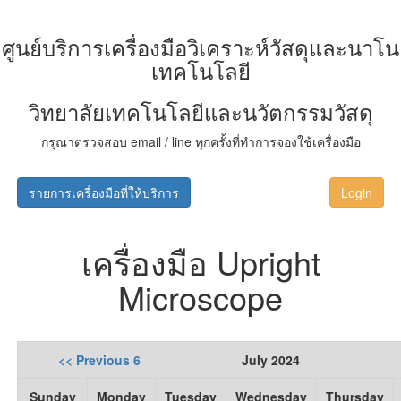
ศูนย์บริการเครื่องมือวิเคราะห์วัสดุและนาโน
เทคโนโลยี
วิทยาลัยเทคโนโลยีและนวัตกรรมวัสดุ
กรุณาตรวจสอบ email / line ทุกครั้งที่ทำการจองใช้เครื่องมือ
รายการเครื่องมือที่ให้บริการ
Login
เครื่องมือ Upright
Microscope
<< Previous 6
July 2024
Sunday
Monday
Tuesday
Wednesday
Thursday